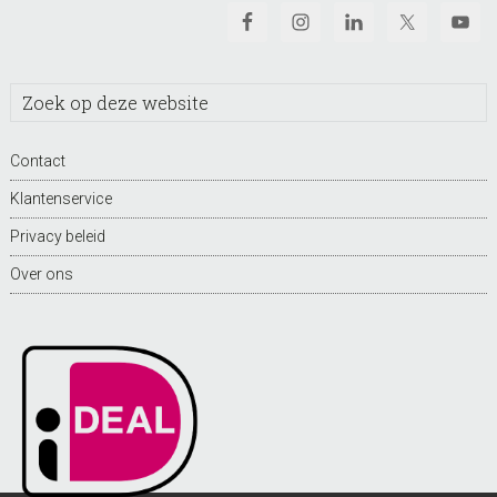
Zoek
op
deze
Contact
website
Klantenservice
Privacy beleid
Over ons