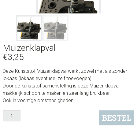
Muizenklapval
€
3,25
Deze Kunststof Muizenklapval werkt zowel met als zonder
lokaas (lokaas eventueel zelf toevoegen)
Door de kunststof samenstelling is deze Muizenklapval
makkelijk schoon te maken en zeer lang bruikbaar.
Ook in vochtige omstandigheden.
Muizenklapval
BESTEL
aantal